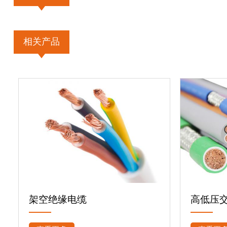
相关产品
架空绝缘电缆
高低压