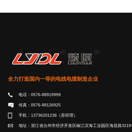
全力打造国内一等的电线电缆制造企业
电话：0576-88919999
传真：0576-88126925
手机：13736201236（苏经理）
地址：浙江省台州市经济开发区椒江滨海工业园区海昌路3218