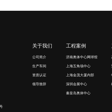
关于我们
工程案例
公司简介
济南奥体中心网球馆
生产车间
上海五角场中心
资质认证
上海金茂大厦内部
领导致辞
深圳会展中心
秦皇岛奥体中心
号