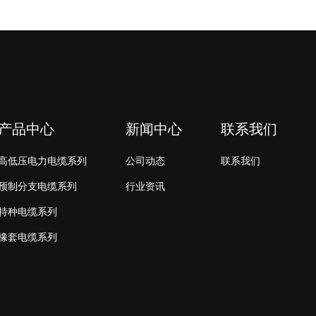
产品中心
新闻中心
联系我们
高低压电力电缆系列
公司动态
联系我们
预制分支电缆系列
行业资讯
特种电缆系列
橡套电缆系列