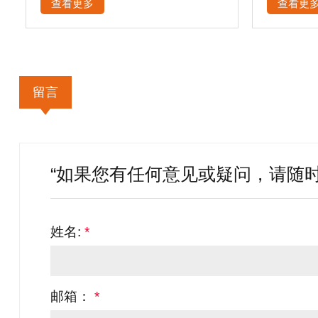
查看更多
查看更
留言
“如果您有任何意见或疑问，请随时
姓名:
*
邮箱：
*