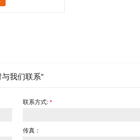
多
与我们联系”
联系方式:
*
传真：