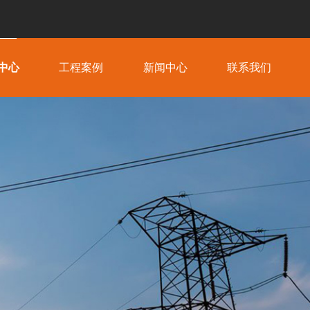
中心
工程案例
新闻中心
联系我们