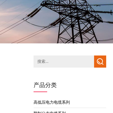
产品分类
高低压电力电缆系列