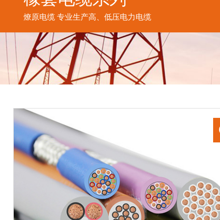
燎原电缆 专业生产高、低压电力电缆