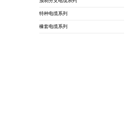
预制分支电缆系列
特种电缆系列
橡套电缆系列