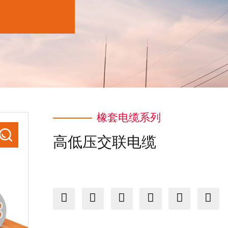
橡套电缆系列
高低压交联电缆