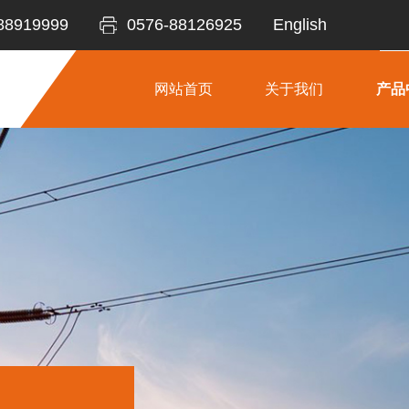
88919999
0576-88126925
English
网站首页
关于我们
产品