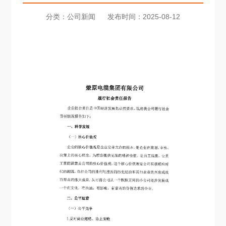
分类：公司新闻
发布时间：2025-08-12