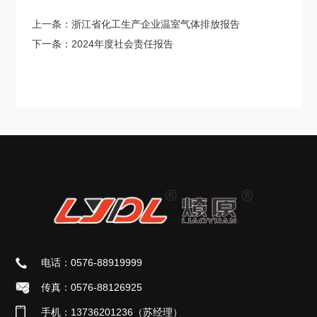
上一条：
浙江省化工生产企业温室气体排放报告
下一条：
2024年度社会责任报告
电话：0576-88919999
传真：0576-88126925
手机：13736201236（苏经理）