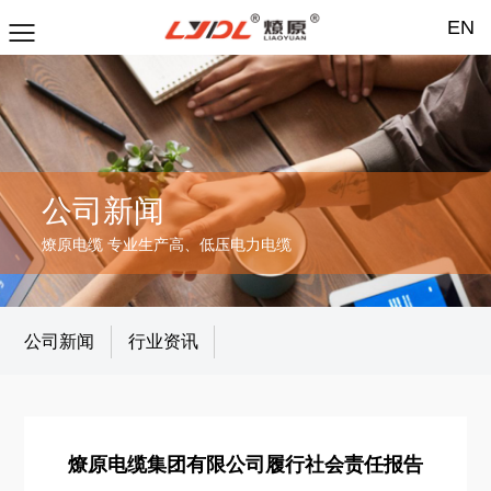
EN
公司新闻
燎原电缆 专业生产高、低压电力电缆
公司新闻
行业资讯
燎原电缆集团有限公司履行社会责任报告