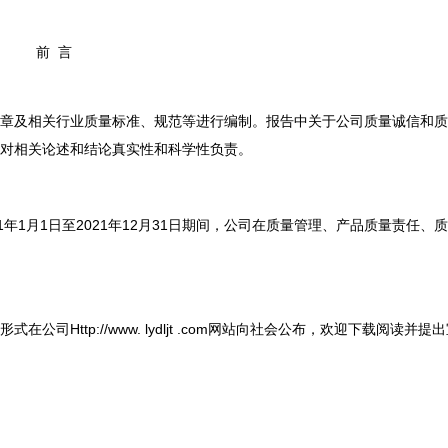
前 言
章及相关行业质量标准、规范等进行编制。报告中关于公司质量诚信和质
对相关论述和结论真实性和科学性负责。
年1月1日至2021年12月31日期间，公司在质量管理、产品质量责任、
Http://www. lydljt .com网站向社会公布，欢迎下载阅读并提