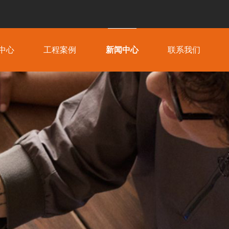
中心
工程案例
新闻中心
联系我们