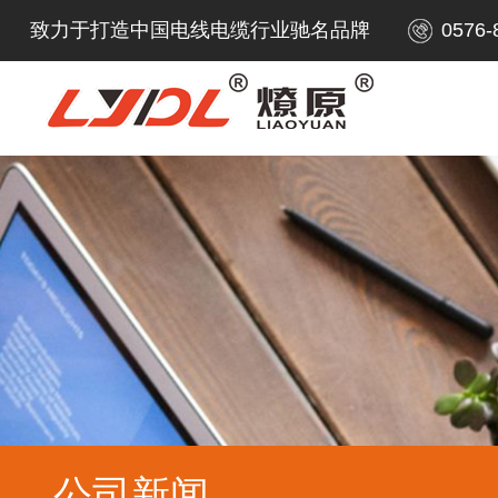
致力于打造中国电线电缆行业驰名品牌
0576-
公司新闻