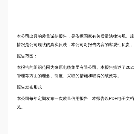
本公司出具的质量诚信报告，是依据国家有关质量法律法规、规
情况是公司现状的真实反映，本公司对报告内容的客观性负责，
报告范围：
本报告的组织范围为燎原电缆集团有限公司。本报告描述了2021
管理等方面的理念、制度、采取的措施和取得的绩效等。
报告发布形式：
本公司每年定期发布一次质量信用报告，本报告以PDF电子文档形式在公司
见。