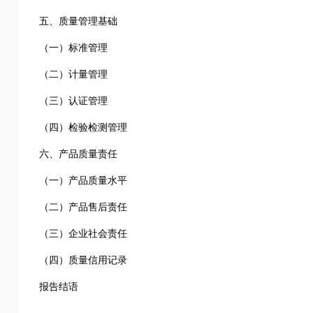
五、质量管理基础
（一）标准管理
（二）计量管理
（三）认证管理
（四）检验检测管理
六、产品质量责任
（一）产品质量水平
（二）产品售后责任
（三）企业社会责任
（四）质量信用记录
报告结语