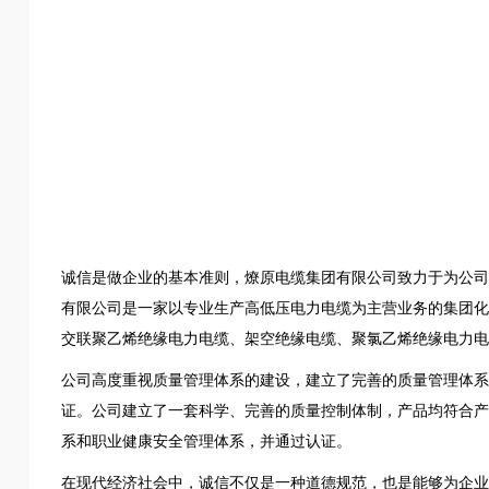
诚信是做企业的基本准则，燎原电缆集团有限公司致力于为公司
有限公司是一家以专业生产高低压电力电缆为主营业务的集团化
交联聚乙烯绝缘电力电缆、架空绝缘电缆、聚氯乙烯绝缘电力电
公司高度重视质量管理体系的建设，建立了完善的质量管理体系
证。公司建立了一套科学、完善的质量控制体制，产品均符合产
系和职业健康安全管理体系，并通过认证。
在现代经济社会中，诚信不仅是一种道德规范，也是能够为企业