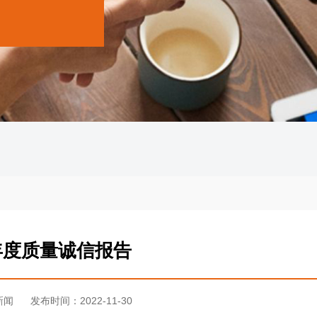
1年度质量诚信报告
新闻
发布时间：2022-11-30