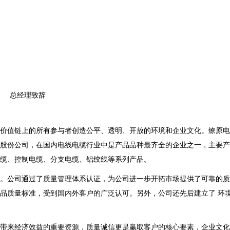
总经理致辞
价值链上的所有参与者创造公平、透明、开放的环境和企业文化。燎原电
股份公司，在国内电线电缆行业中是产品品种最齐全的企业之一，主要产
缆、控制电缆、分支电缆、铝绞线等系列产品。
。公司通过了质量管理体系认证，为公司进一步开拓市场提供了可靠的质
品质量标准，受到国内外客户的广泛认可。另外，公司还先后建立了 环
带来经济效益的重要资源，质量诚信更是赢取客户的核心要素，企业文化