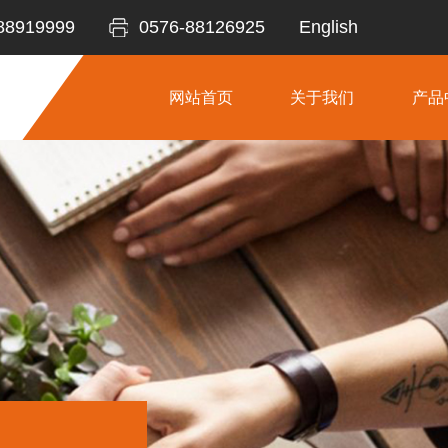
88919999
0576-88126925
English
网站首页
关于我们
产品