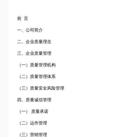
前 言
一、公司简介
二、企业质量理念
三、企业质量管理
（一）质量管理机构
（二）质量管理体系
（三）质量安全风险管理
四、质量诚信管理
（一） 质量承诺
（二）运作管理
（三）营销管理