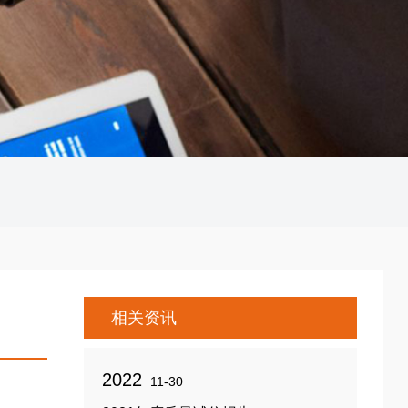
相关资讯
2022
11-30