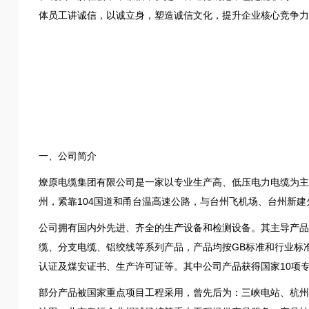
体员工讲诚信，以诚立身，塑造诚信文化，提升企业核心竞争力
一、公司简介
燎原电缆集团有限公司是一家以专业生产高、低压电力电缆为主营
州，紧靠104国道和甬台温高速公路，与台州飞机场、台州新建
公司拥有国内外先进、齐全的生产设备和检测设备。其主导产品
缆、分支电缆、铝绞线等系列产品，产品均按GB标准和行业标准
认证及煤安证书、生产许可证等。其中公司产品获得国家10项
部分产品被国家重点项目工程采用，曾先后为：三峡电站、杭州