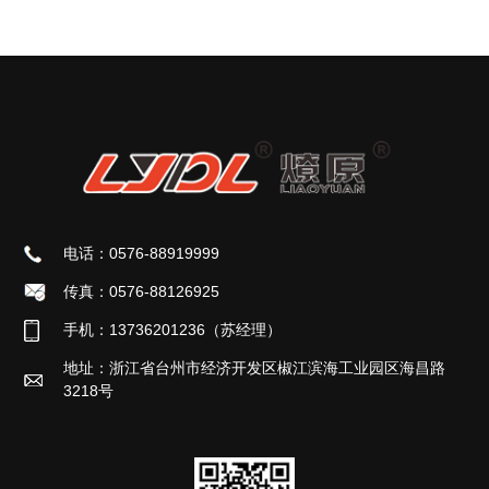
电话：0576-88919999
传真：0576-88126925
手机：13736201236（苏经理）
地址：浙江省台州市经济开发区椒江滨海工业园区海昌路
3218号